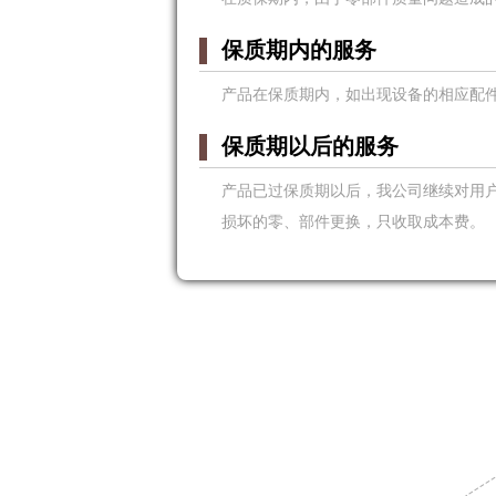
保质期内的服务
产品在保质期内，如出现设备的相应配
保质期以后的服务
产品已过保质期以后，我公司继续对用
损坏的零、部件更换，只收取成本费。