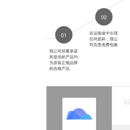
02
在运输途中出现
01
任何损坏，我公
司负责免费包换
我公司郑重承诺
所提供的产品均
为原装正规品牌
的合格产品