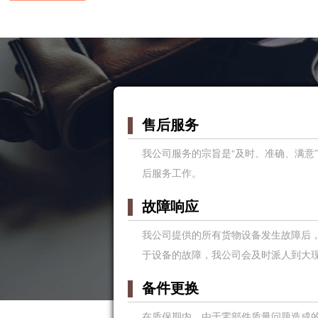
售后服务
我公司服务的宗旨是“及时、准确、满意
后服务工作。
故障响应
我公司提供的所有货物设备发生故障后
于设备的故障，我公司会及时派人到大
备件更换
在质保期内，由于零部件质量问题造成