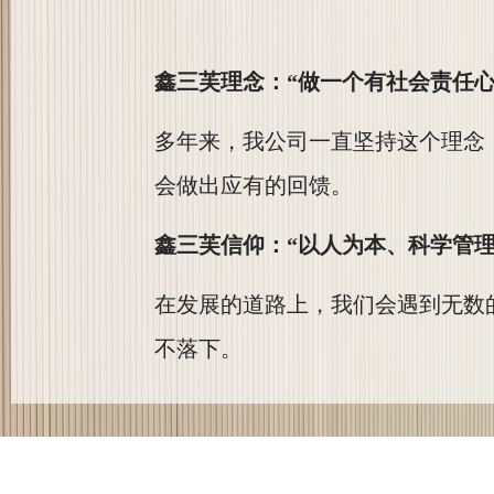
鑫三芙理念：“做一个有社会责任
多年来，我公司一直坚持这个理念
会做出应有的回馈。
鑫三芙信仰：“以人为本、科学管
在发展的道路上，我们会遇到无数
不落下。