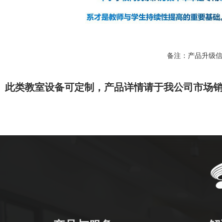
备注：产品升级
此类教室设备可定制，产品详情请于我公司市场