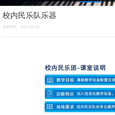
校内民乐队乐器
发表时间：2021-03-05